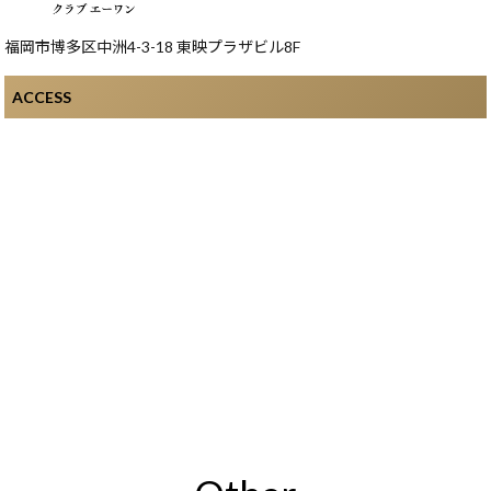
福岡市博多区中洲4-3-18 東映プラザビル8F
ACCESS