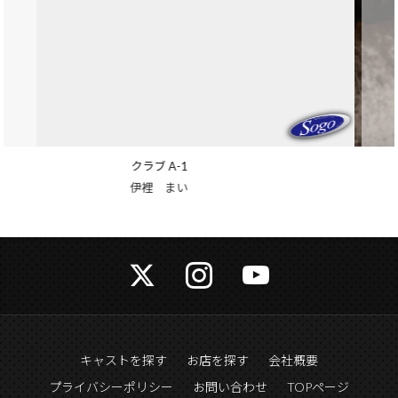
クラブ バロン
姫嶋 織恵
キャストを探す
お店を探す
会社概要
プライバシーポリシー
お問い合わせ
TOPページ