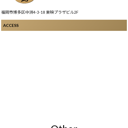
福岡市博多区中洲4-3-18 東映プラザビル2F
ACCESS