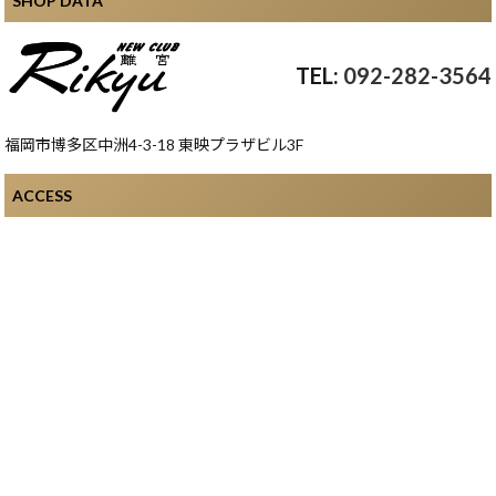
SHOP DATA
092-282-3564
福岡市博多区中洲4-3-18 東映プラザビル3F
ACCESS