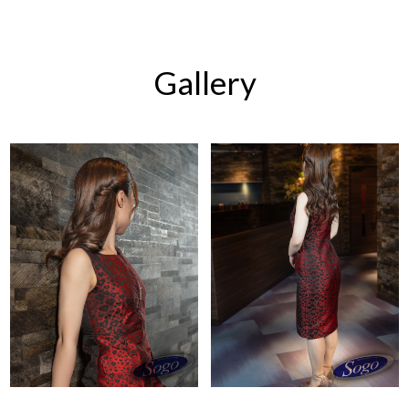
Gallery