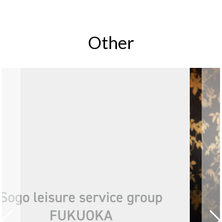
Other