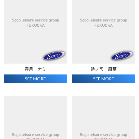
春月 ナミ
詩ノ宮 凰華
SEE MORE
SEE MORE