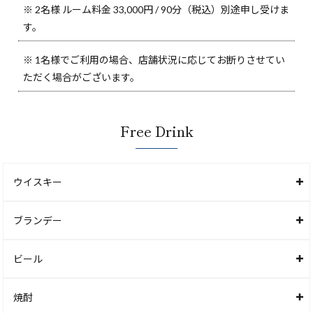
※ 2名様 ルーム料金 33,000円 / 90分（税込）別途申し受けま
す。
※ 1名様でご利用の場合、店舗状況に応じてお断りさせてい
ただく場合がございます。
Free Drink
ウイスキー
ブランデー
ビール
焼酎