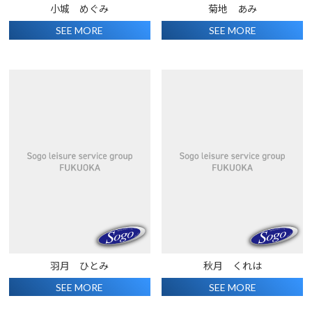
小城 めぐみ
菊地 あみ
SEE MORE
SEE MORE
羽月 ひとみ
秋月 くれは
SEE MORE
SEE MORE