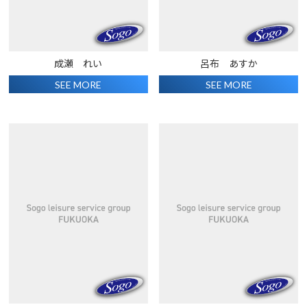
成瀬 れい
呂布 あすか
SEE MORE
SEE MORE