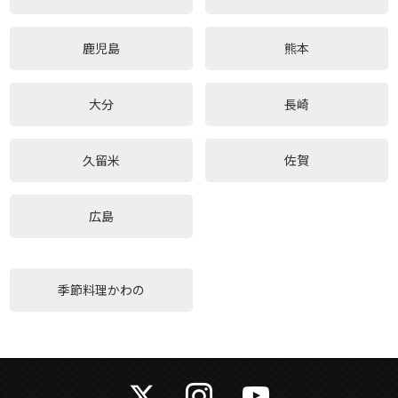
鹿児島
熊本
大分
長崎
久留米
佐賀
広島
季節料理かわの