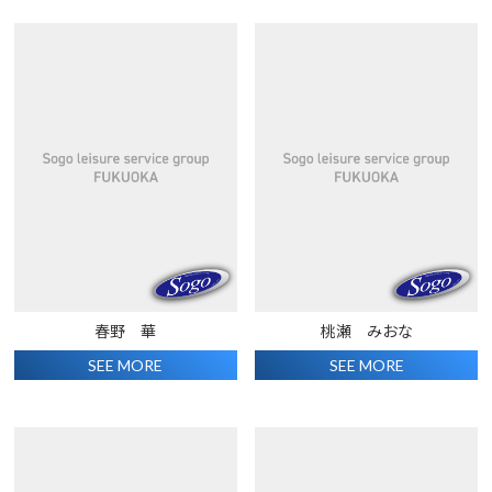
春野 華
桃瀬 みおな
SEE MORE
SEE MORE