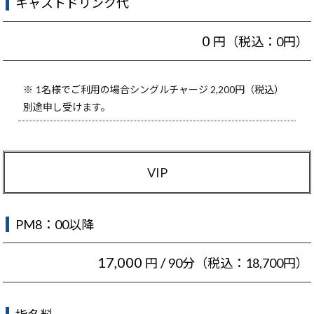
キャストドリンク代
0
円（税込：0円）
1名様でご利用の場合シングルチャージ 2,200円（税込）
別途申し受けます。
VIP
PM8：00以降
17,000
/
円
90分（税込：18,700円）