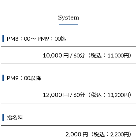
System
PM8：00 ～ PM9：00迄
10,000
/
円
60分（税込：11,000円）
PM9：00以降
12,000
/
円
60分（税込：13,200円）
指名料
2,000
円（税込：2,200円）