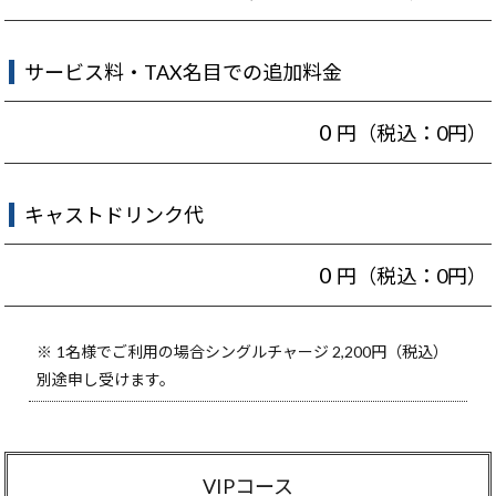
サービス料・TAX名目での追加料金
0
円（税込：0円）
キャストドリンク代
0
円（税込：0円）
1名様でご利用の場合シングルチャージ 2,200円（税込）
別途申し受けます。
VIPコース