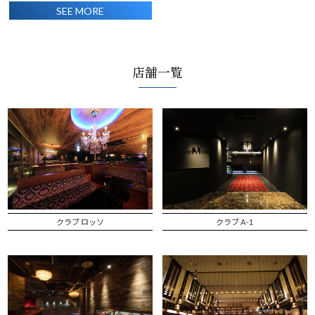
SEE MORE
店舗一覧
クラブ ロッソ
クラブ A-1