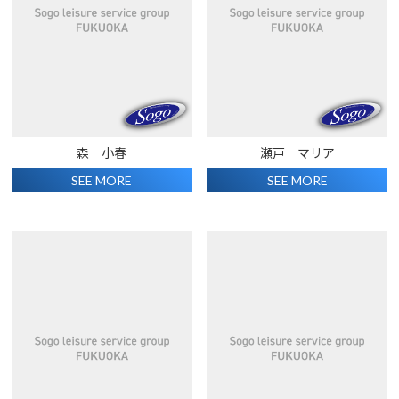
森 小春
瀬戸 マリア
SEE MORE
SEE MORE