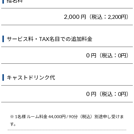
指名料
2,000
円（税込：2,200円）
サービス料・TAX名目での追加料金
0
円（税込：0円）
キャストドリンク代
0
円（税込：0円）
※ 1名様 ルーム料金 44,000円 / 90分（税込）別途申し受けま
す。