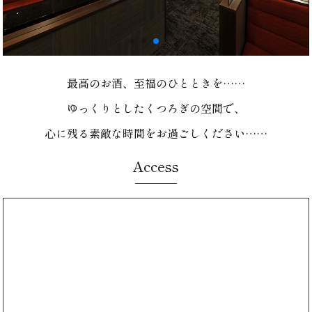
最高のお酒、至福のひとときを……
ゆっくりとしたくつろぎの空間で、
心に残る素敵な時間をお過ごしください……
Access