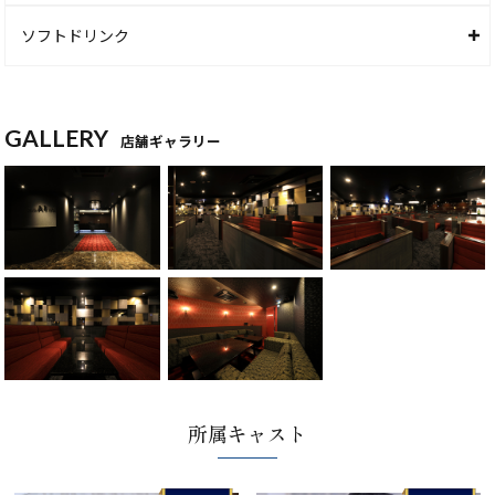
ソフトドリンク
GALLERY
店舗ギャラリー
所属キャスト