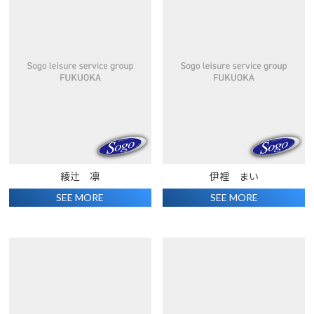
綾辻 凛
伊裡 まい
SEE MORE
SEE MORE