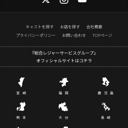
キャストを探す
お店を探す
会社概要
プライバシーポリシー
お問い合わせ
TOPページ
『総合レジャーサービスグループ』
オフィシャルサイトはコチラ
宮
崎
福
岡
鹿児
島
熊
本
大
分
長
崎