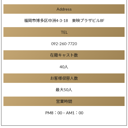
Address
福岡市博多区中洲4-3-18 東映プラザビル8F
TEL
092-260-7720
在籍キャスト数
40人
お客様収容人数
最大50人
営業時間
PM8：00 – AM1：00