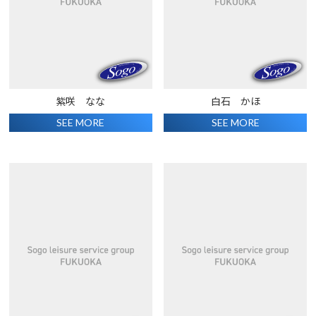
紫咲 なな
白石 かほ
SEE MORE
SEE MORE