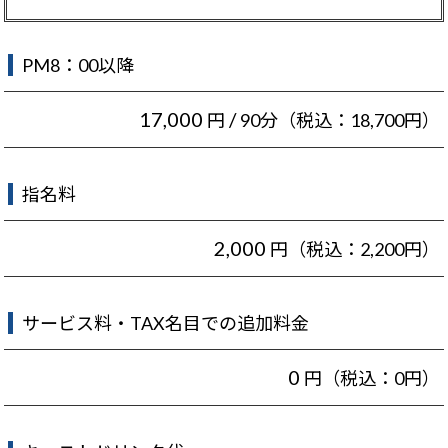
PM8：00以降
17,000
/
円
90分（税込：18,700円）
指名料
2,000
円（税込：2,200円）
サービス料・TAX名目での追加料金
0
円（税込：0円）