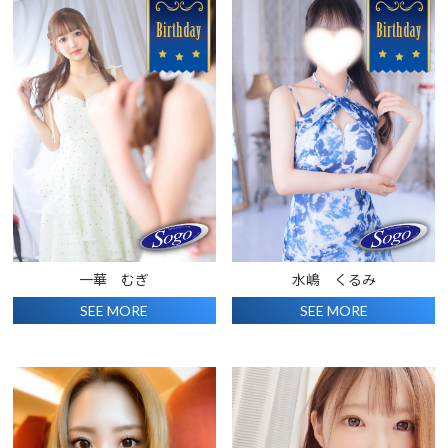
一華 むぎ
水嶋 くるみ
SEE MORE
SEE MORE